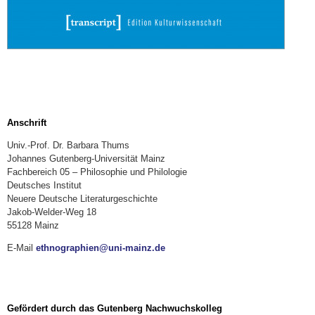
Anschrift
Univ.-Prof. Dr. Barbara Thums
Johannes Gutenberg-Universität Mainz
Fachbereich 05 – Philosophie und Philologie
Deutsches Institut
Neuere Deutsche Literaturgeschichte
Jakob-Welder-Weg 18
55128 Mainz
E-Mail
ethnographien@uni-mainz.de
Gefördert durch das Gutenberg Nachwuchskolleg